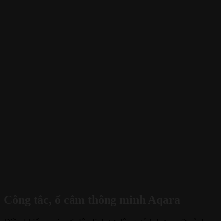
Công tắc, ổ cắm thông minh Aqara