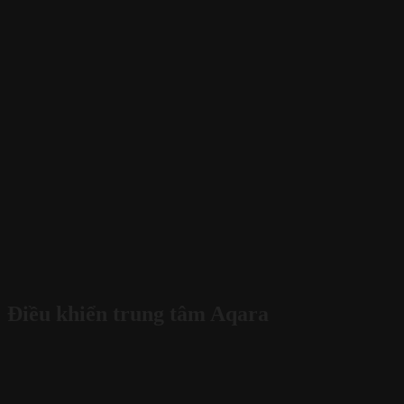
Điều khiển trung tâm Aqara