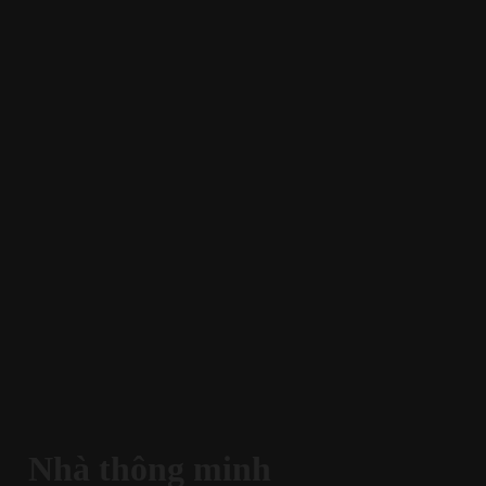
Nhà thông minh