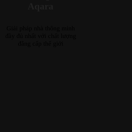
Aqara
Giải pháp nhà thông minh
đầy đủ nhất với chất lượng
đẳng cấp thế giới