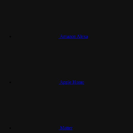
Amazon Alexa
Apple Home
Matter