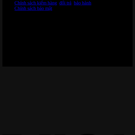
Chính sách kiểm hàng
,
đổi trả
,
bảo hành
Chính sách bảo mật