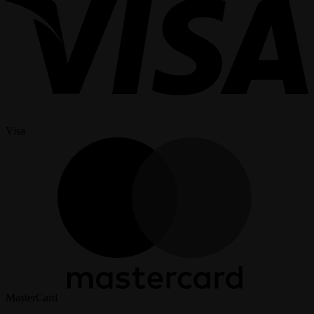
Visa
MasterCard