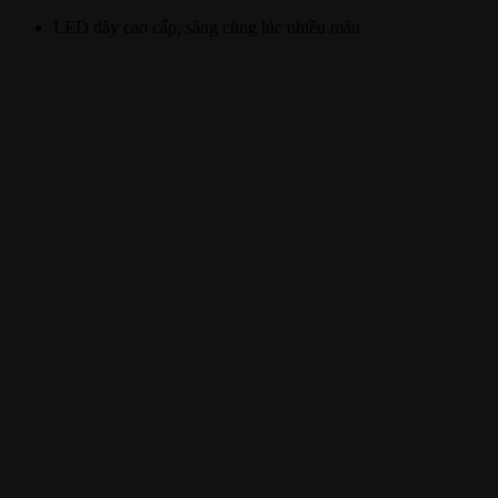
LED dây cao cấp, sáng cùng lúc nhiều màu