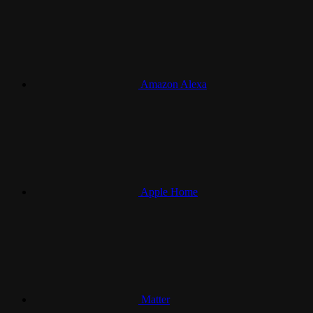
Amazon Alexa
Apple Home
Matter