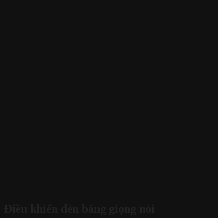
Điều khiển đèn bằng giọng nói