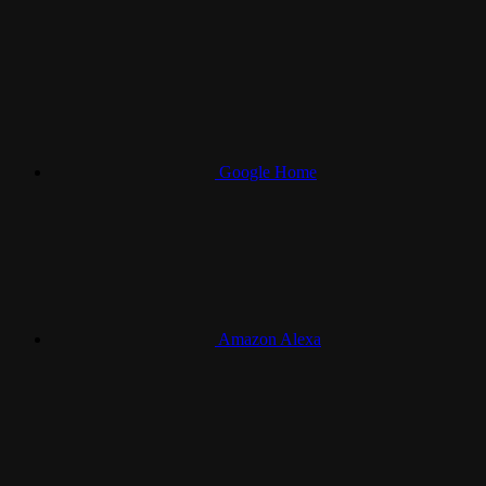
Google Home
Amazon Alexa