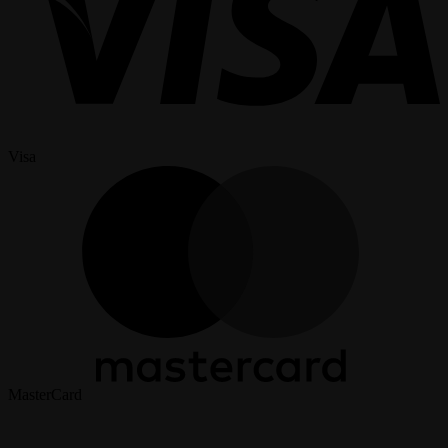
Visa
MasterCard