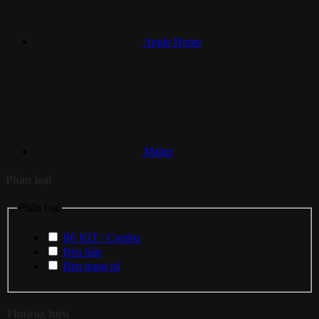
Apple Home
Matter
Phân loại
Phân loại
Bộ KIT / Combo
Đèn bàn
Đèn trang trí
Thương hiệu