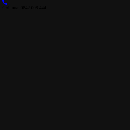
Gọi mua: 0842 008 444