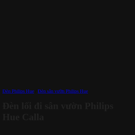
Đèn Philips Hue
/
Đèn sân vườn Philips Hue
Đèn lối đi sân vườn Philips
Hue Calla