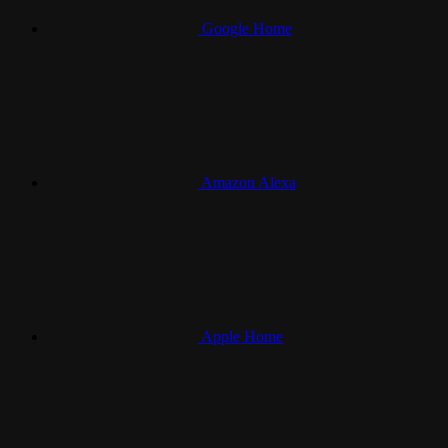
Google Home
Amazon Alexa
Apple Home