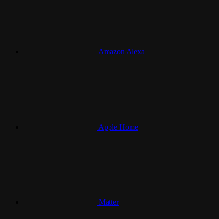
Amazon Alexa
Apple Home
Matter