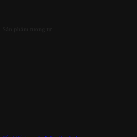
Sản phẩm tương tự