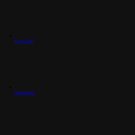
Chat Zalo
Messenger