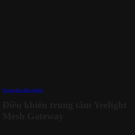
Trung tâm điều khiển
Điều khiển trung tâm Yeelight
Mesh Gateway