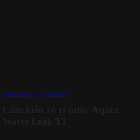
Thiết bị Aqara
/
Cảm biến Aqara
Cảm biến rò rỉ nước Aqara
Water Leak T1