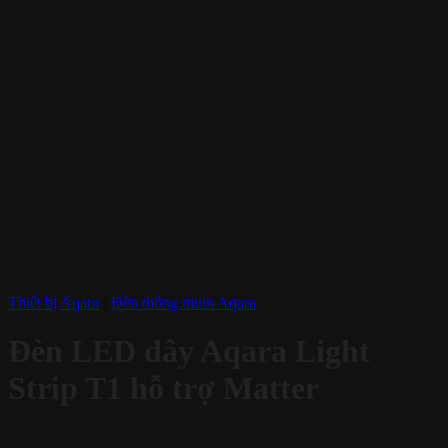
Thiết bị Aqara
/
Đèn thông minh Aqara
Đèn LED dây Aqara Light
Strip T1 hỗ trợ Matter