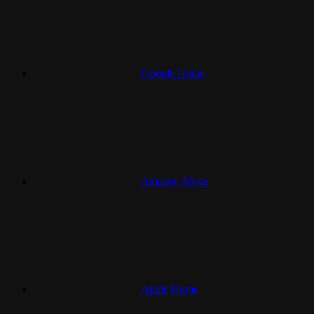
Google Home
Amazon Alexa
Apple Home