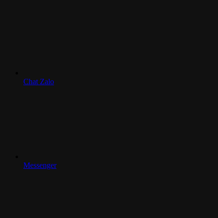
Chat Zalo
Messenger