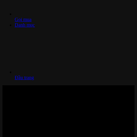
Gọi mua
Danh mục
Đầu trang