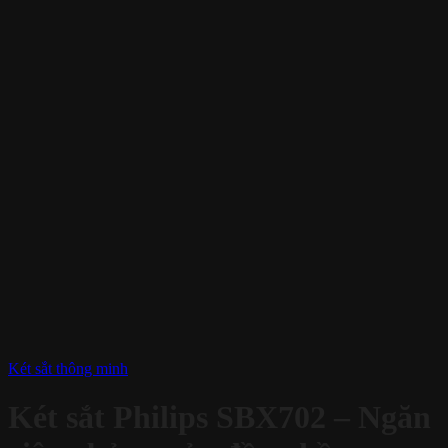
Két sắt thông minh
Két sắt Philips SBX702 – Ngăn