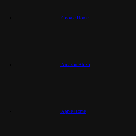
Google Home
Amazon Alexa
Apple Home