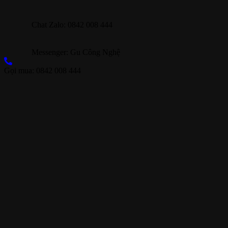
Chat Zalo: 0842 008 444
Messenger: Gu Công Nghệ
Gọi mua: 0842 008 444