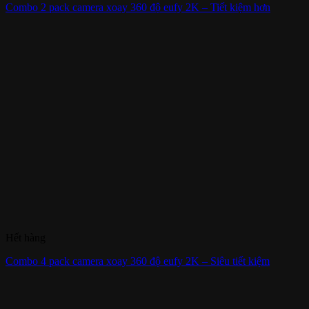
Combo 2 pack camera xoay 360 độ eufy 2K – Tiết kiệm hơn
Hết hàng
Combo 4 pack camera xoay 360 độ eufy 2K – Siêu tiết kiệm