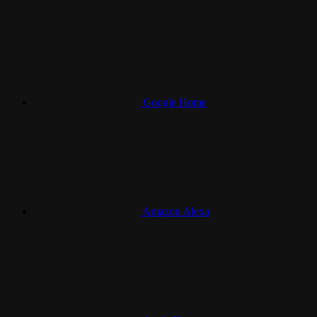
Google Home
Amazon Alexa