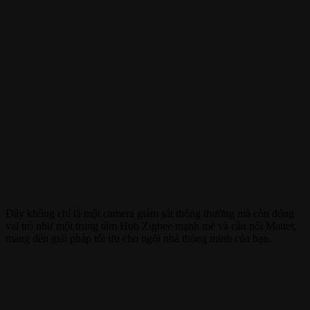
Đây không chỉ là một camera giám sát thông thường mà còn đóng
vai trò như một trung tâm Hub Zigbee mạnh mẽ và cầu nối Matter,
mang đến giải pháp tối ưu cho ngôi nhà thông minh của bạn.