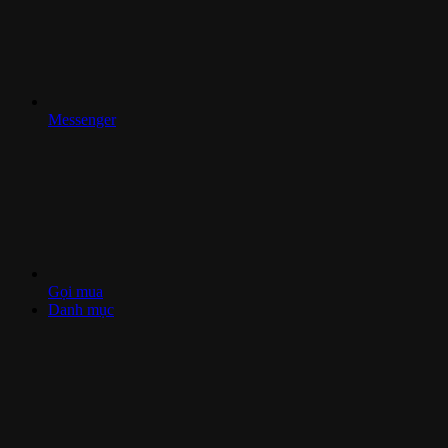
Messenger
Gọi mua
Danh mục