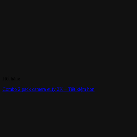
Hết hàng
Combo 2 pack camera eufy 2K – Tiết kiệm hơn