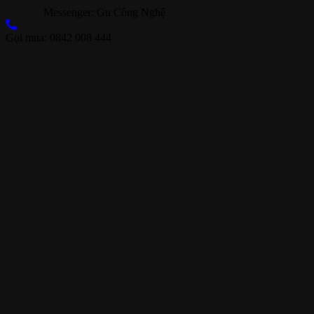
Messenger: Gu Công Nghệ
Gọi mua: 0842 008 444