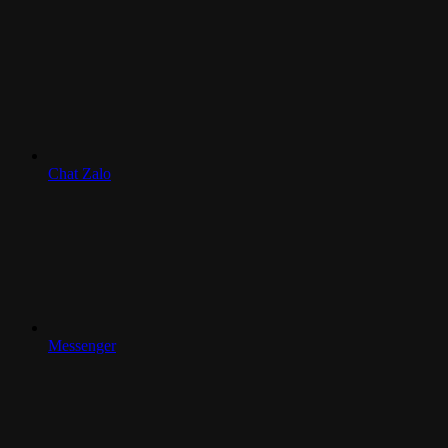
Chat Zalo
Messenger