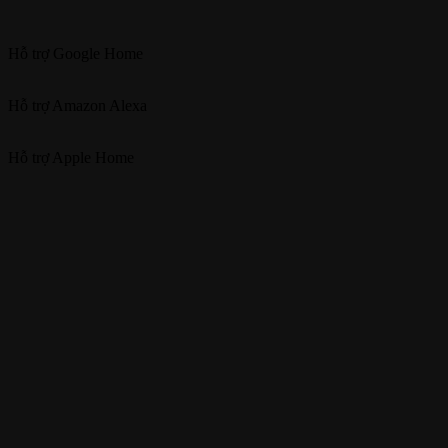
Hỗ trợ
Google Home
Hỗ trợ
Amazon Alexa
Hỗ trợ
Apple Home