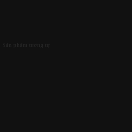
Sản phẩm tương tự