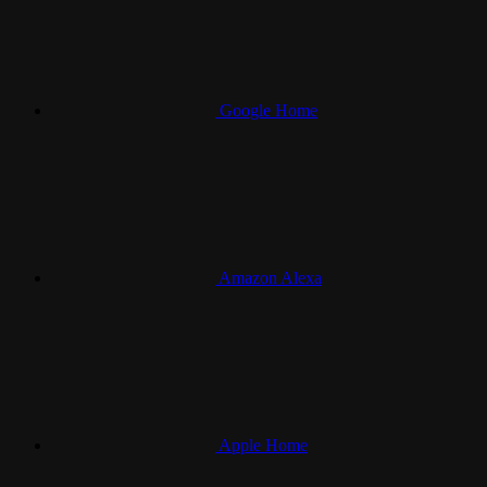
Google Home
Amazon Alexa
Apple Home