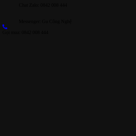
Chat Zalo: 0842 008 444
Messenger: Gu Công Nghệ
Gọi mua: 0842 008 444