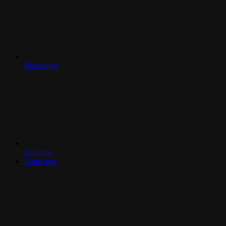
Messenger
Gọi mua
Danh mục