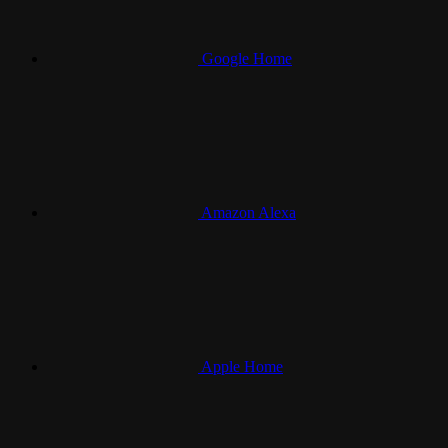
Google Home
Amazon Alexa
Apple Home