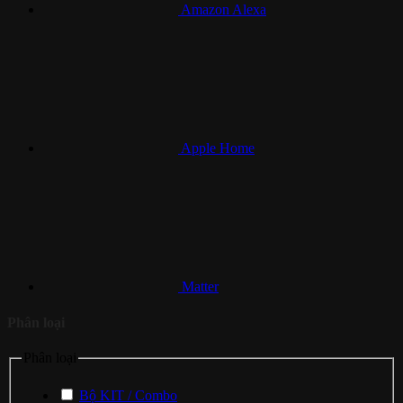
Amazon Alexa
Apple Home
Matter
Phân loại
Phân loại
Bộ KIT / Combo