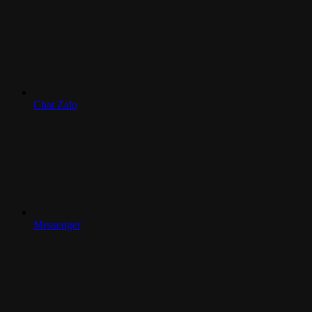
Chat Zalo
Messenger