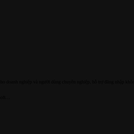
cho doanh nghiệp và người dùng chuyên nghiệp, hỗ trợ đăng nhập không
soft…