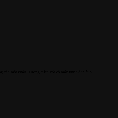
 cần mật khẩu. Tương thích với cả máy tính và thiết bị