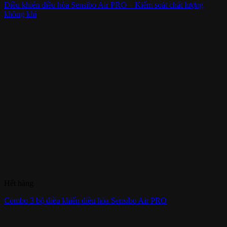
Điều khiển điều hòa Sensibo Air PRO – Kiểm soát chất lượng
không khí
Hết hàng
Combo 3 bộ điều khiển điều hòa Sensibo Air PRO