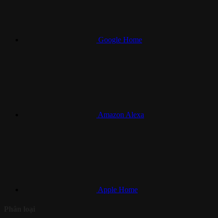
Google Home
Amazon Alexa
Apple Home
Phân loại