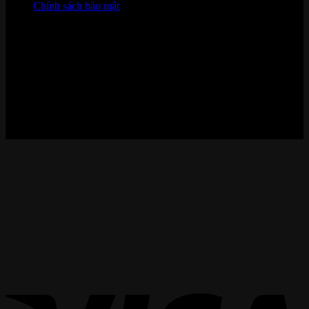
Chính sách bảo mật