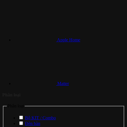
Apple Home
Matter
Phân loại
Phân loại
Bộ KIT / Combo
Đèn bàn