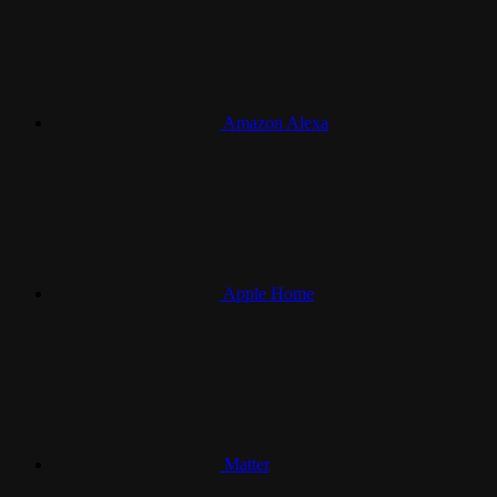
Amazon Alexa
Apple Home
Matter