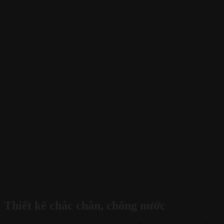
Thiết kế chắc chắn, chống nước