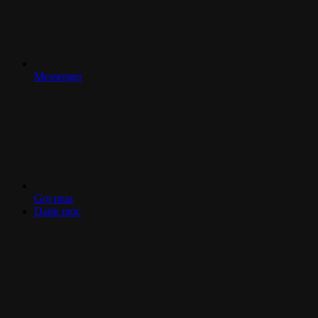
Messenger
Gọi mua
Danh mục