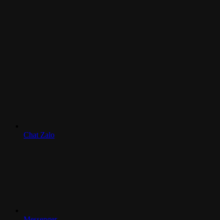
Chat Zalo
Messenger