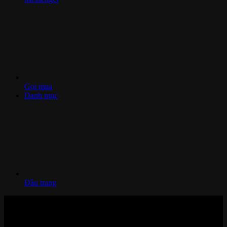
Gọi mua
Danh mục
Đầu trang