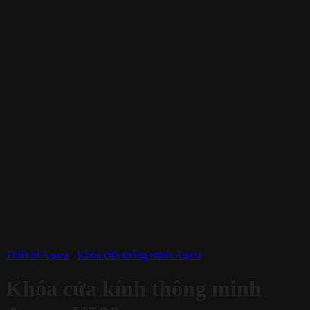
Thiết bị Aqara
/
Khóa cửa thông minh Aqara
Khóa cửa kính thông minh