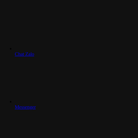
Chat Zalo
Messenger