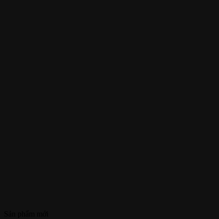
Sản phẩm mới