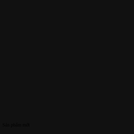
Sản phẩm mới