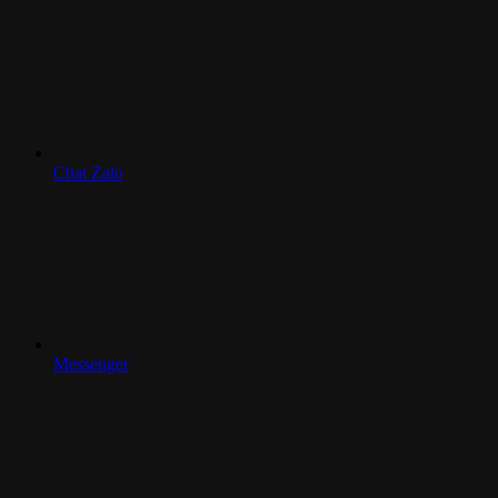
Chat Zalo
Messenger