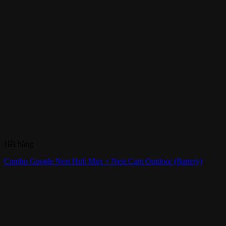
Hết hàng
Combo Google Nest Hub Max + Nest Cam Outdoor (Battery)