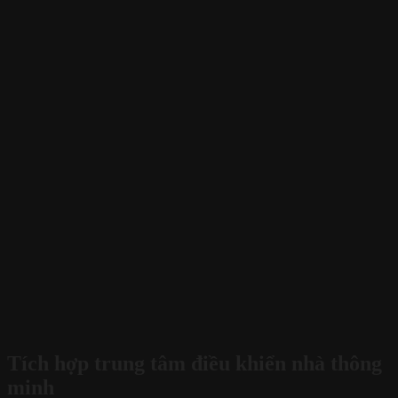
Tích hợp trung tâm điều khiển nhà thông
minh