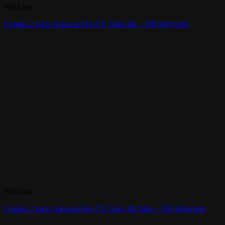
Hết hàng
Combo 2 pack Amazon Fire TV Stick 4K – Tiết kiệm hơn
Hết hàng
Combo 2 pack Amazon Fire TV Stick 4K Max – Tiết kiệm hơn