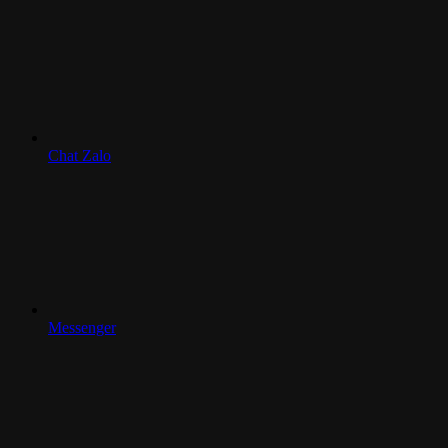
Chat Zalo
Messenger