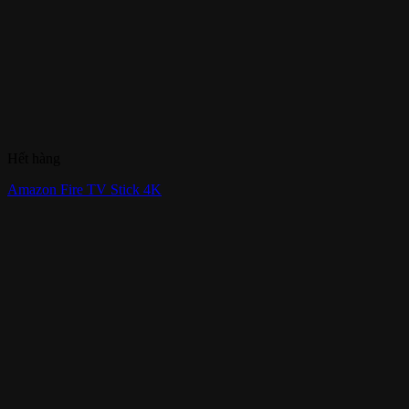
Hết hàng
Amazon Fire TV Stick 4K