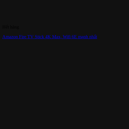
Hết hàng
Amazon Fire TV Stick 4K Max, Wifi 6E mạnh nhất