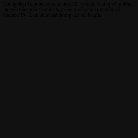
Trải nghiệm Youtube với màn hình HD 10 inch. Giải trí với những
clip yêu thích trên Youtube hay xem truyền hình trực tiếp với
Youtube TV. Xem phim chất lượng cao với Netflix.