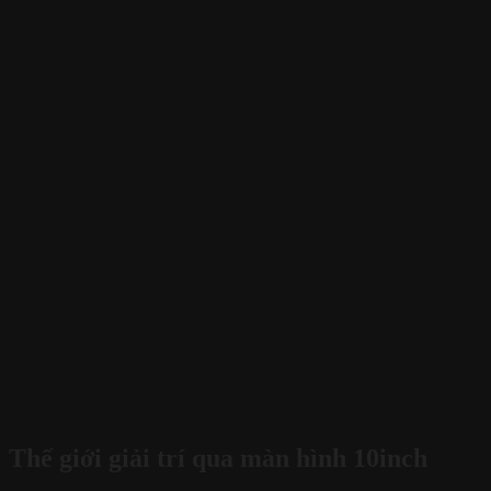
Thế giới giải trí qua màn hình 10inch