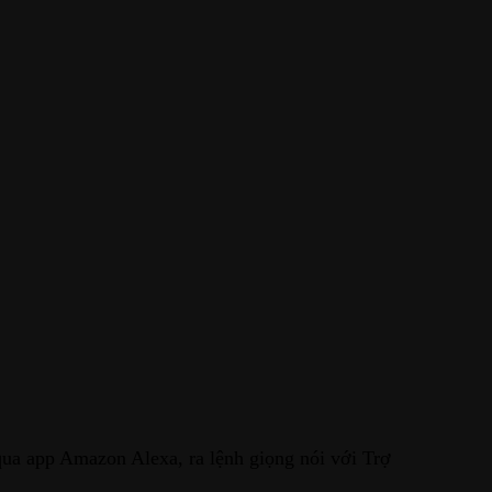
qua app Amazon Alexa, ra lệnh giọng nói với Trợ