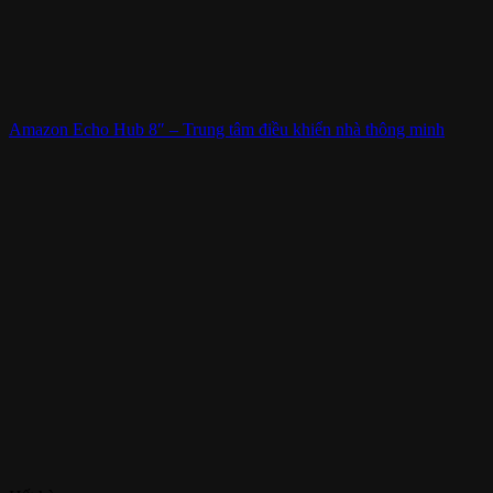
Amazon Echo Hub 8″ – Trung tâm điều khiển nhà thông minh