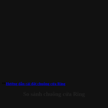
**
Hướng dẫn cài đặt chuông cửa Ring
So sánh chuông cửa Ring