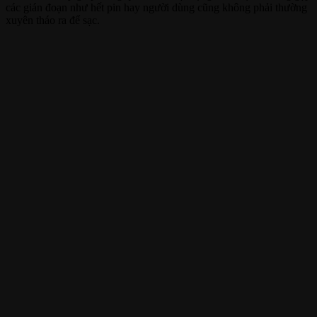
các gián đoạn như hết pin hay người dùng cũng không phải thường
xuyên tháo ra để sạc.