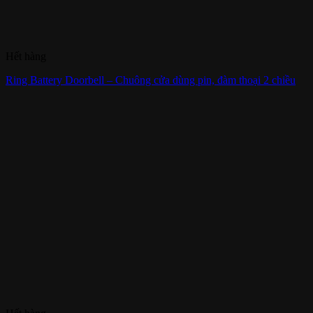
Hết hàng
Ring Battery Doorbell – Chuông cửa dùng pin, đàm thoại 2 chiều