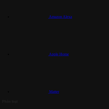
Amazon Alexa
Apple Home
Matter
Phân loại