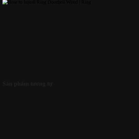
Sản phẩm tương tự