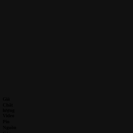
Giá
Chất
lượng
Video
Pin
Nguồn