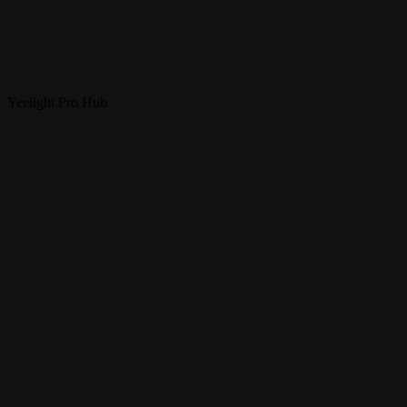
Yeelight Pro Hub