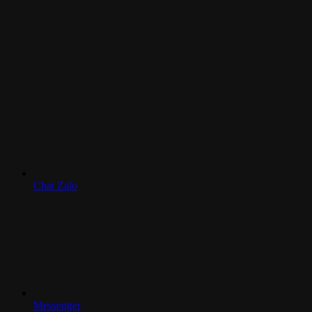
Chat Zalo
Messenger