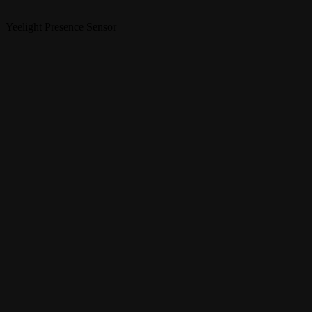
Yeelight Presence Sensor