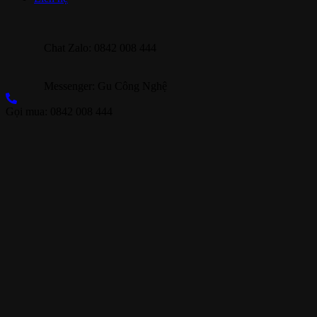
Chat Zalo: 0842 008 444
Messenger: Gu Công Nghệ
Gọi mua: 0842 008 444