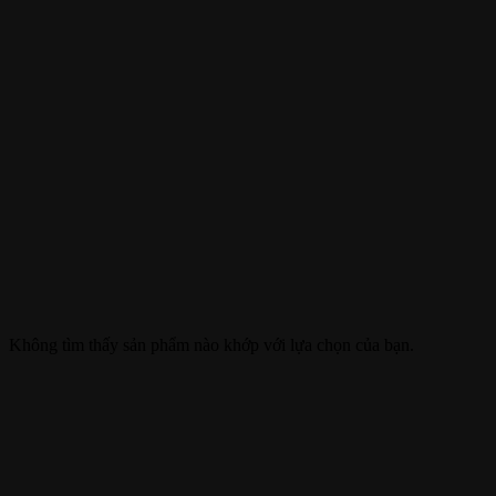
Không tìm thấy sản phẩm nào khớp với lựa chọn của bạn.