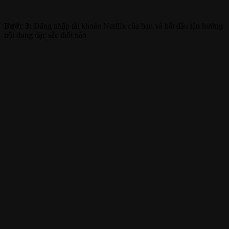
Bước 3:
Đăng nhập tài khoản Netflix của bạn và bắt đầu tận hưởng
nội dung đặc sắc thôi nào