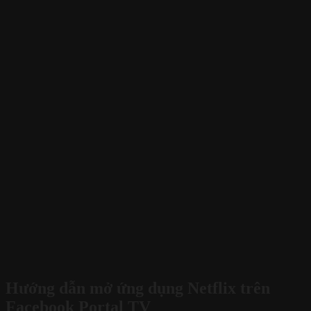
Hướng dẫn mở ứng dụng Netflix trên
Facebook Portal TV