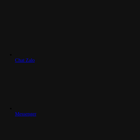
Chat Zalo
Messenger