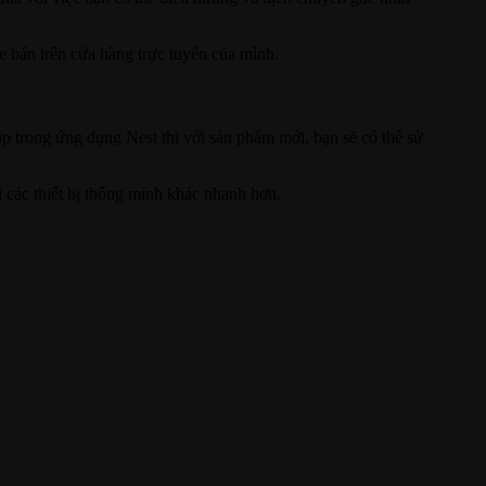
e bán trên cửa hàng trực tuyến của mình.
 trong ứng dụng Nest thì với sản phẩm mới, bạn sẽ có thể sử
 các thiết bị thông minh khác nhanh hơn.