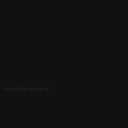
Sản phẩm tương tự