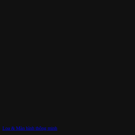
Loa & Màn hình thông minh