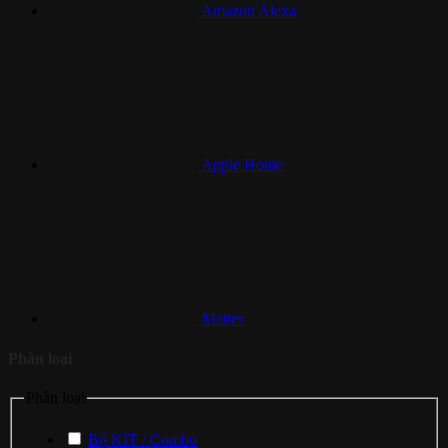
Amazon Alexa
Apple Home
Matter
Phân loại
Phân loại
Bộ KIT / Combo