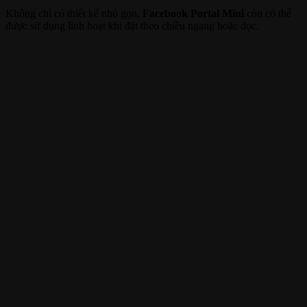
Không chỉ có thiết kế nhỏ gọn,
Facebook Portal Mini
còn có thể
được sử dụng linh hoạt khi đặt theo chiều ngang hoặc dọc.