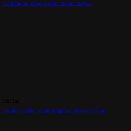
Loa thông minh Google Home 2026 tích hợp AI
Hết hàng
Google Nest Mini, loa thông minh tích hợp trợ lý Google