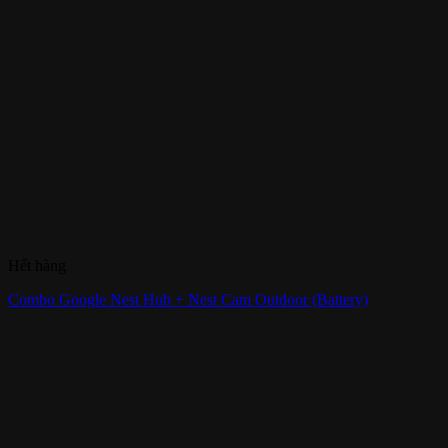
Hết hàng
Combo Google Nest Hub + Nest Cam Outdoor (Battery)