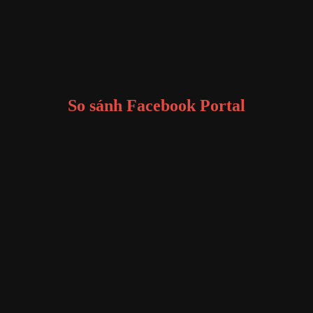
So sánh Facebook Portal