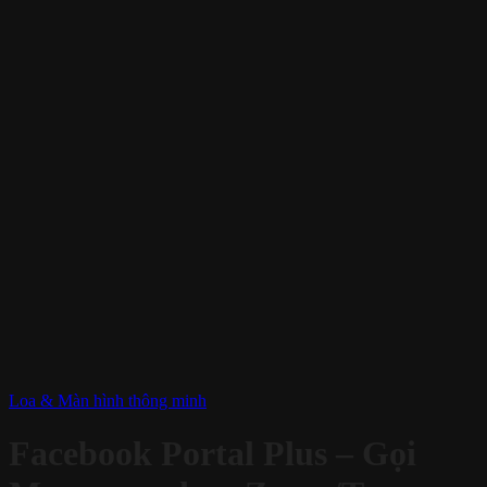
Loa & Màn hình thông minh
Facebook Portal Plus – Gọi