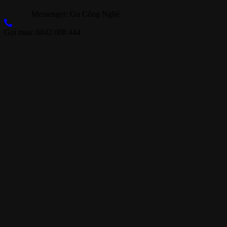
Messenger: Gu Công Nghệ
Gọi mua: 0842 008 444