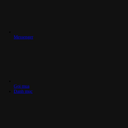
Messenger
Gọi mua
Danh mục