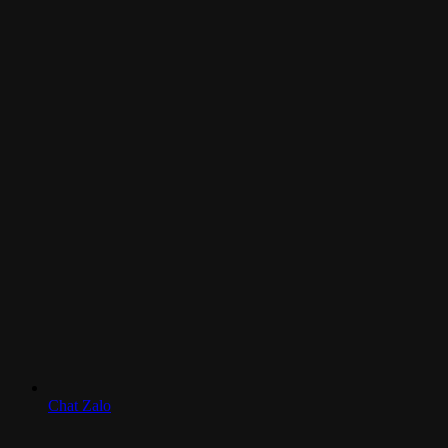
Chat Zalo