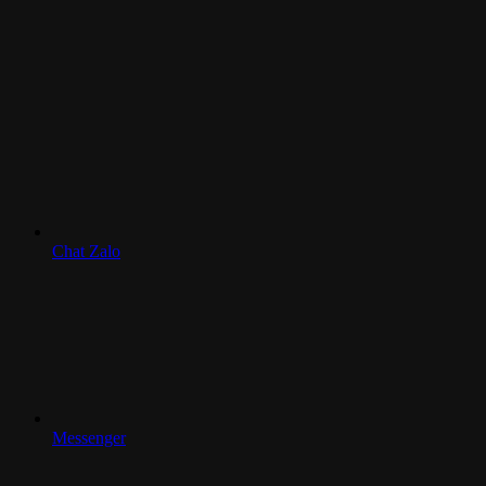
Chat Zalo
Messenger