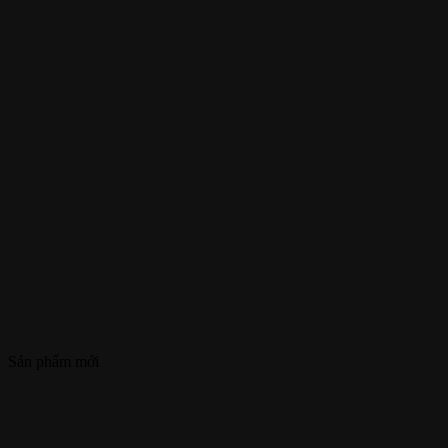
Sản phẩm mới