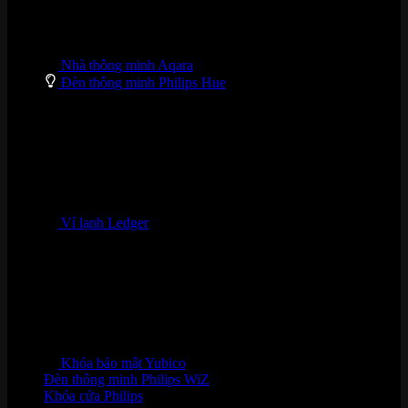
Nhà thông minh Aqara
Đèn thông minh Philips Hue
Ví lạnh Ledger
Khóa bảo mật Yubico
Đèn thông minh Philips WiZ
Khóa cửa Philips