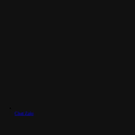
Chat Zalo