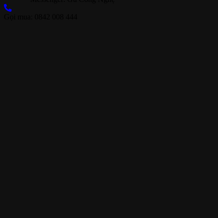
Gọi mua: 0842 008 444