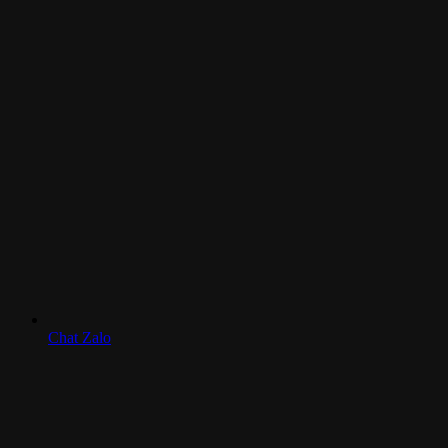
Chat Zalo