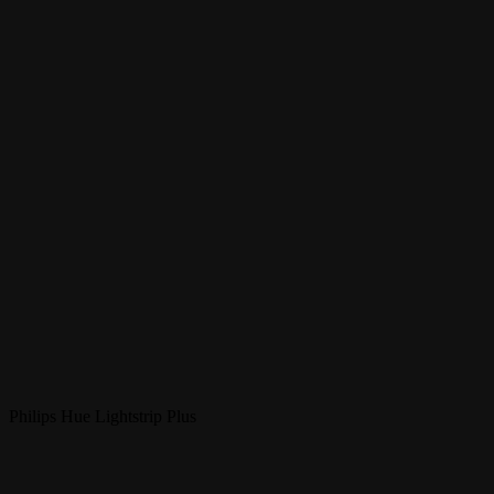
Philips Hue Lightstrip Plus