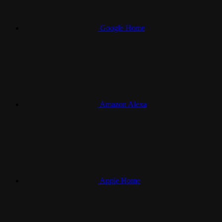
Google Home
Amazon Alexa
Apple Home