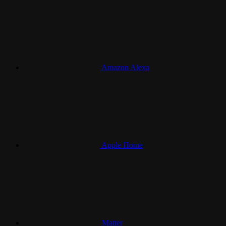
Amazon Alexa
Apple Home
Matter