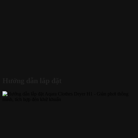
Hướng dẫn lắp đặt