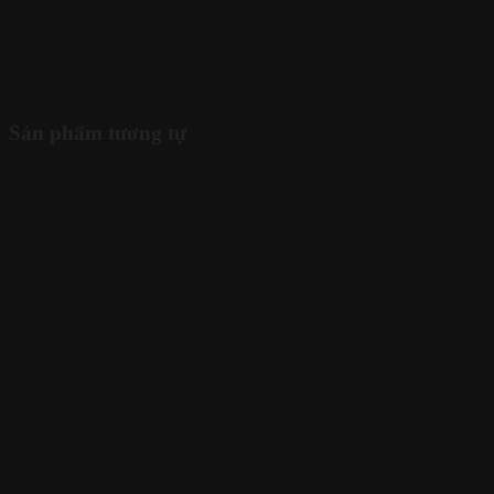
Sản phẩm tương tự