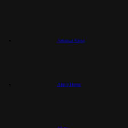
Amazon Alexa
Apple Home