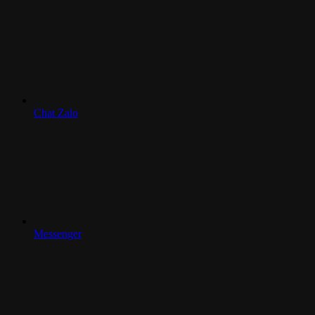
Chat Zalo
Messenger