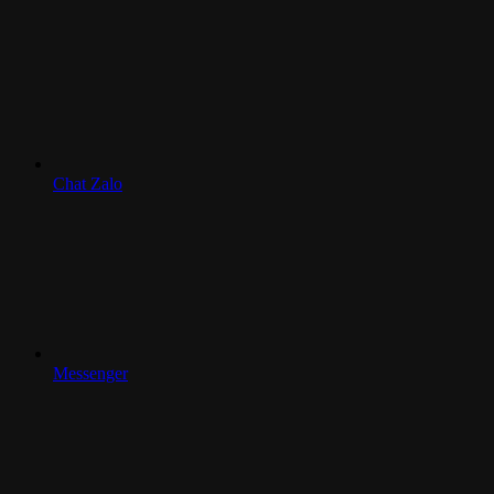
Chat Zalo
Messenger