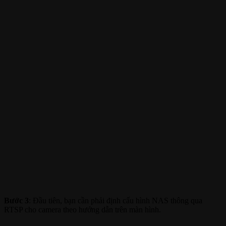
Bước 3
: Đầu tiên, bạn cần phải định cấu hình NAS thông qua
RTSP cho camera theo hướng dẫn trên màn hình.